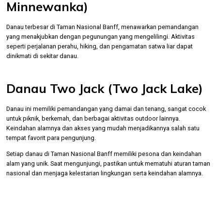
Minnewanka)
Danau terbesar di Taman Nasional Banff, menawarkan pemandangan
yang menakjubkan dengan pegunungan yang mengelilingi. Aktivitas
seperti perjalanan perahu, hiking, dan pengamatan satwa liar dapat
dinikmati di sekitar danau.
Danau Two Jack (Two Jack Lake)
Danau ini memiliki pemandangan yang damai dan tenang, sangat cocok
untuk piknik, berkemah, dan berbagai aktivitas outdoor lainnya.
Keindahan alamnya dan akses yang mudah menjadikannya salah satu
tempat favorit para pengunjung.
Setiap danau di Taman Nasional Banff memiliki pesona dan keindahan
alam yang unik. Saat mengunjungi, pastikan untuk mematuhi aturan taman
nasional dan menjaga kelestarian lingkungan serta keindahan alamnya.