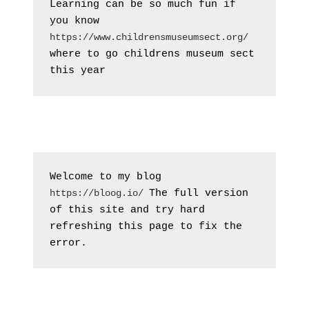
Learning can be so much fun if 
you know 
https://www.childrensmuseumsect.org/
where to go childrens museum sect 
this year
Welcome to my blog 
The full version 
https://bloog.io/ 
of this site and try hard 
refreshing this page to fix the 
error.