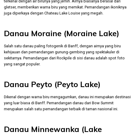
terkenal dengan air birunya yang jernih. Airnya biasanya berasal dari
gletser, memberikan warna biru yang memikat. Pemandangan ikoniknya
juga diperkaya dengan Chateau Lake Louise yang megah.
Danau Moraine (Moraine Lake)
Salah satu danau paling fotogenik di Banff, dengan airnya yang biru
kehijauan dan pemandangan gunung-gembing yang spektakuler di
sekitarnya. Pemandangan dari Rockpile di sisi danau adalah spot foto
yang sangat populer.
Danau Peyto (Peyto Lake)
Dikenal dengan warna biru mengagumkan, danau ini merupakan destinasi
yang luar biasa di Banff. Pemandangan danau dari Bow Summit
merupakan salah satu pemandangan terbaik di taman nasional ini.
Danau Minnewanka (Lake