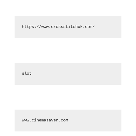
https://www.crossstitchuk.com/ 
slot
www.cinemasaver.com