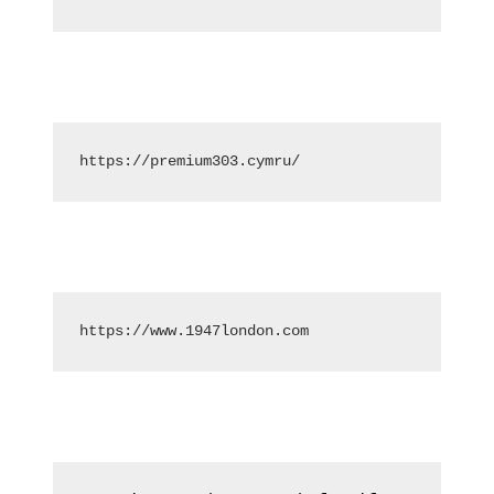
https://premium303.cymru/
https://www.1947london.com