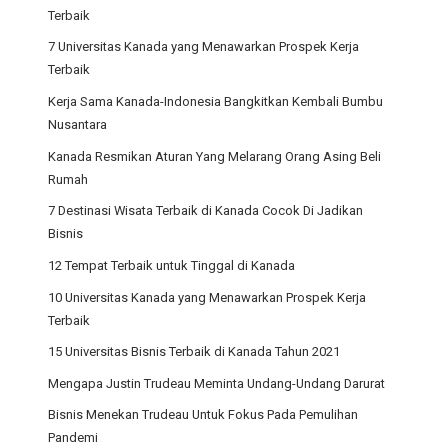
Terbaik
7 Universitas Kanada yang Menawarkan Prospek Kerja
Terbaik
Kerja Sama Kanada-Indonesia Bangkitkan Kembali Bumbu
Nusantara
Kanada Resmikan Aturan Yang Melarang Orang Asing Beli
Rumah
7 Destinasi Wisata Terbaik di Kanada Cocok Di Jadikan
Bisnis
12 Tempat Terbaik untuk Tinggal di Kanada
10 Universitas Kanada yang Menawarkan Prospek Kerja
Terbaik
15 Universitas Bisnis Terbaik di Kanada Tahun 2021
Mengapa Justin Trudeau Meminta Undang-Undang Darurat
Bisnis Menekan Trudeau Untuk Fokus Pada Pemulihan
Pandemi