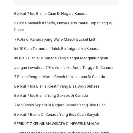
Berikut 7 Ide Bisnis Cuan Di Negara Kanada
6 Fakta Menarik Kanada, Punya Garis Pantai Terpanjang di
Dunia
7 Kota di Kanada yang Wajib Masuk Bucket List
Ini 10 Cara Termudah Untuk Berimigrasi ke Kanada
Ini Dia 7 Bisnis Di Canada Yang Sangat Menguntungkan
Jangan Lewatkan 7 Bisnis Ini Jika Anda Tinggal Di Canada
7 Bisnis Dengan Modal Receh Hasil Jutaan Di Canada
Berikut 7 Ide Bisnis Kreatif Yang Bisa Bikin Sukses
Berikut 7 Ide Bisnis Yang Sukses Di Kanada
7 Ide Bisnis Sepatu Di Negara Canada Yang Bisa Cuan
Berikut 7 Bisnis Di Canada Yang Bisa Cuan Banyak
BERIKUT 7 KEUNIKAN WISATA DI NEGERI KANADA