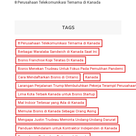
8 Perusahaan Telekomunikasi Ternama di Kanada
TAGS
8 Perusahaan Telekomunikasi Ternama di Kanada
Berbagai Waralaba Sandwich di Kanada Saat Ini
Bisnis Franchise Kopi Teratas Di Kanada
Bisnis Menekan Trudeau Untuk Fokus Pada Pemulihan Pandemi
Cara Mendaftarkan Bisnis di Ontario
Kanada
Larangan Perjalanan Trump Membutuhkan Pekerja Terampil Perusaha
Lima Kota Terbaik Kanada untuk Bisnis Startup
Mal Indoor Terbesar yang Ada di Kanada
Memulai Bisnis di Kanada Sebagai Orang Asing
Mengapa Justin Trudeau Meminta Undang-Undang Darurat
Panduan Mendalam untuk Kontraktor Independen di Kanada