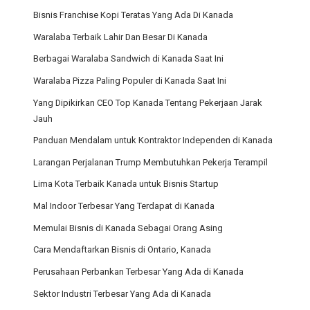
Bisnis Franchise Kopi Teratas Yang Ada Di Kanada
Waralaba Terbaik Lahir Dan Besar Di Kanada
Berbagai Waralaba Sandwich di Kanada Saat Ini
Waralaba Pizza Paling Populer di Kanada Saat Ini
Yang Dipikirkan CEO Top Kanada Tentang Pekerjaan Jarak
Jauh
Panduan Mendalam untuk Kontraktor Independen di Kanada
Larangan Perjalanan Trump Membutuhkan Pekerja Terampil
Lima Kota Terbaik Kanada untuk Bisnis Startup
Mal Indoor Terbesar Yang Terdapat di Kanada
Memulai Bisnis di Kanada Sebagai Orang Asing
Cara Mendaftarkan Bisnis di Ontario, Kanada
Perusahaan Perbankan Terbesar Yang Ada di Kanada
Sektor Industri Terbesar Yang Ada di Kanada