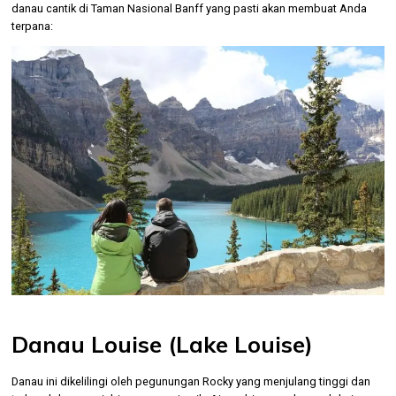
danau cantik di Taman Nasional Banff yang pasti akan membuat Anda
terpana:
Danau Louise (Lake Louise)
Danau ini dikelilingi oleh pegunungan Rocky yang menjulang tinggi dan