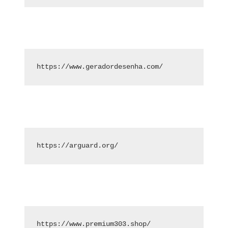
https://www.geradordesenha.com/
https://arguard.org/
https://www.premium303.shop/